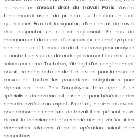
intervenir un
avocat droit du travail Paris
s’avère
fondamental avant de prendre leur fonction en tant
que salariés. En effet, la signature d’un contrat de travail
droit respecter un certain règlement. En cas de
manquement de la part d’un supérieur, un employé peut
contacter un défenseur de droit du travail pour analyser
le contrat en vue de défendre pleinement les droits du
salarié concerné. Toutefois, s’il s’agit d’un congédiement
abusif, ce spécialiste en droit intervient pour la mise en
œuvre de toutes les procédures obligatoires pour
réparer les torts. Pour l’employeur, faire appel à un
spécialiste du barreau est essentiel pour bénéficier des
conseils avisés d’un expert. En effet, celui-ci intervient
pour élaborer les contrats de travail. Il est présent aussi
durant le licenciement d’un salarié afin de vérifier si les
démarches relatives à cette opération soient bien
respectées.