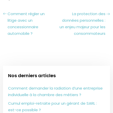
Comment régler un
La protection des
litige avec un
données personnelles :
concessionnaire
un enjeu majeur pour les
automobile ?
consommateurs
Nos derniers articles
Comment demander la radiation d’une entreprise
individuelle à la chambre des métiers ?
Cumul emploi-retraite pour un gérant de SARL :
est-ce possible ?