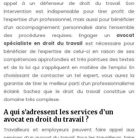
appel à un défenseur de droit du travail. Son
intervention est indispensable pour tirer profit de
l’expertise d’un professionnel, mais aussi pour bénéficier
d’un accompagnement personnalisé dans l’ensemble
des procédures requises. Engager un
avocat
spécialiste en droit du travail
est nécessaire pour
bénéficier de l’expertise de celui-ci en raison de ses
compétences approfondies et très pointues des textes
et de la loi qui s’appliquent en matière de l’emploi. En
choisissant de contacter un tel expert, vous aurez la
garantie de tirer le meilleur parti d’un professionnalisme
éclairé. Sachez que le droit du travail constitue un
domaine très complexe.
A qui s’adressent les services d’un
avocat en droit du travail ?
Travailleurs et employeurs peuvent faire appel aux
services d’un avocat du travail. Pour les travailleurs, faire