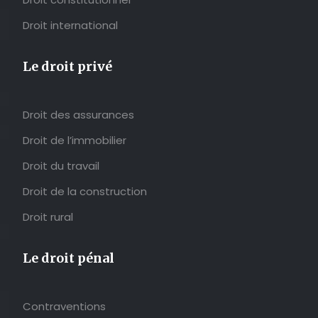
Droit international
Le droit privé
Droit des assurances
Droit de l’immobilier
Droit du travail
Droit de la construction
Droit rural
Le droit pénal
Contraventions