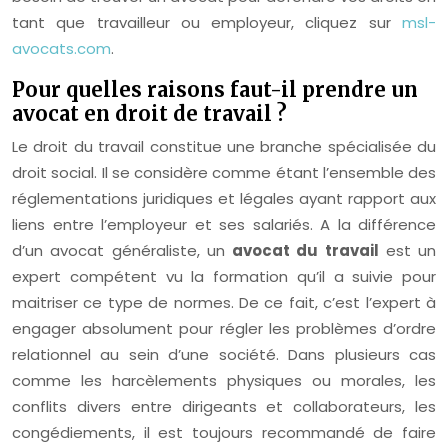
tant que travailleur ou employeur, cliquez sur
msl-
avocats.com
.
Pour quelles raisons faut-il prendre un
avocat en droit de travail ?
Le droit du travail constitue une branche spécialisée du
droit social. Il se considère comme étant l’ensemble des
réglementations juridiques et légales ayant rapport aux
liens entre l’employeur et ses salariés. A la différence
d’un avocat généraliste, un
avocat du travail
est un
expert compétent vu la formation qu’il a suivie pour
maitriser ce type de normes. De ce fait, c’est l’expert à
engager absolument pour régler les problèmes d’ordre
relationnel au sein d’une société. Dans plusieurs cas
comme les harcèlements physiques ou morales, les
conflits divers entre dirigeants et collaborateurs, les
congédiements, il est toujours recommandé de faire