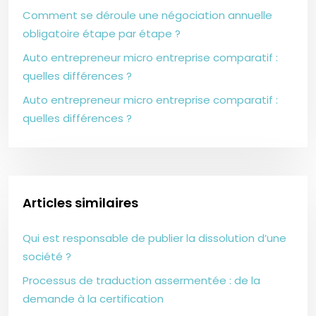
Comment se déroule une négociation annuelle
obligatoire étape par étape ?
Auto entrepreneur micro entreprise comparatif :
quelles différences ?
Auto entrepreneur micro entreprise comparatif :
quelles différences ?
Articles similaires
Qui est responsable de publier la dissolution d’une
société ?
Processus de traduction assermentée : de la
demande à la certification