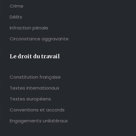
Crime
Délits
Infraction pénale
Circonstance aggravante
Le droit du travail
Constitution française
Textes internationaux
Textes européens
Conventions et accords
Engagements unilatéraux