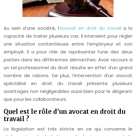
Au sein d’une société, l’
avocat en droit du travail
a la
capacité de traiter plusieurs cas. Il intervient pour régler
une situation contentieuse entre l’employeur et son
employé. Il a pour rôle de représenter l’une des deux
parties dans les différentes démarches. Avoir recours à
un tel professionnel du droit résulte en effet d’un grand
nombre de raisons. De plus, l’intervention d’un avocat
spécialisé en droit du travail présente plusieurs
avantages non négligeables aussi bien pour le dirigeant
que pour les collaborateurs.
Quel est le rôle d’un avocat en droit du
travail ?
La législation est très stricte en ce qui concerne le